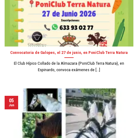
Convocatoria de Galopes, el 27 de junio, en PoniClub Terra Natura
El Club Hípico Collado de la Almazara (PoniClub Terra Natura), en
Espinardo, convoca exámenes de [...]
05
Jun