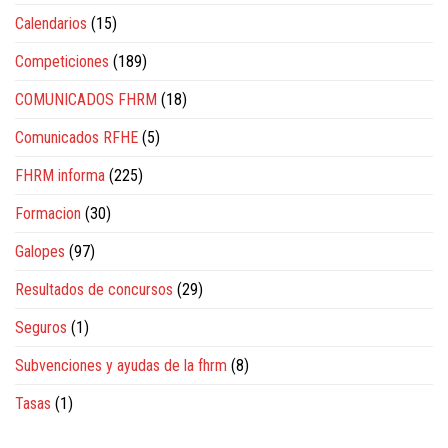
Calendarios
(15)
Competiciones
(189)
COMUNICADOS FHRM
(18)
Comunicados RFHE
(5)
FHRM informa
(225)
Formacion
(30)
Galopes
(97)
Resultados de concursos
(29)
Seguros
(1)
Subvenciones y ayudas de la fhrm
(8)
Tasas
(1)