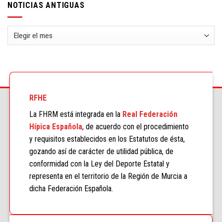
NOTICIAS ANTIGUAS
Noticias
antiguas
RFHE
La FHRM está integrada en la
Real Federación
Hípica Española
, de acuerdo con el procedimiento
y requisitos establecidos en los Estatutos de ésta,
gozando así de carácter de utilidad pública, de
conformidad con la Ley del Deporte Estatal y
representa en el territorio de la Región de Murcia a
dicha Federación Española.