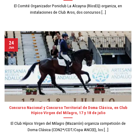
El Comité Organizador Poniclub La Alcayna (RíosEQ) organiza, en
instalaciones de Club Aros, dos concursos [...]
24
Jun
Concurso Nacional y Concurso Territorial de Doma Clásica, en Club
Hípico Virgen del Milagro, 17 y 18 de julio
El Club Hípico Virgen del Milagro (Mazarrón) organiza competición de
Doma Clásica (CDN2*/CDT/Copa ANCEE), los [...]