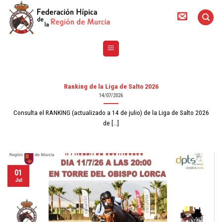
Skip
to
content
Ranking de la Liga de Salto 2026
14/07/2026
Consulta el RANKING (actualizado a 14 de julio) de la Liga de Salto 2026
de [...]
01
Jul