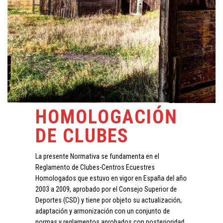
HOMOLOGACIÓN
DE CLUBES
La presente Normativa se fundamenta en el
Reglamento de Clubes-Centros Ecuestres
Homologados que estuvo en vigor en España del año
2003 a 2009, aprobado por el Consejo Superior de
Deportes (CSD) y tiene por objeto su actualización,
adaptación y armonización con un conjunto de
normas y reglamentos aprobados con posterioridad.