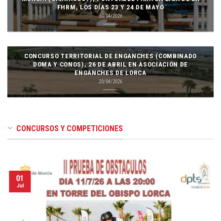
FHRM, LOS DÍAS 23 Y 24 DE MAYO
30/04/2026
CONCURSO TERRITORIAL DE ENGANCHES (COMBINADO
DOMA Y CONOS), 26 DE ABRIL EN ASOCIACIÓN DE
ENGANCHES DE LORCA
20/04/2026
CONCURSOS Y COMPETICIONES
01
Jul