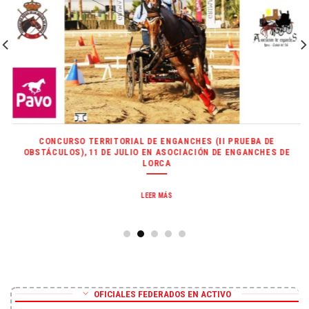
CONCURSO TERRITORIAL DE ENGANCHES (II PRUEBA DE
OBSTÁCULOS), 11 DE JULIO EN ASOCIACIÓN DE ENGANCHES DE
LORCA
LEER MÁS
OFICIALES FEDERADOS EN ACTIVO