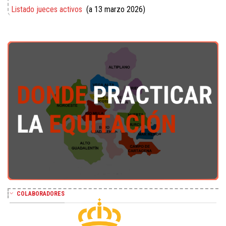
Listado jueces activos
(a 13 marzo 2026)
COLABORADORES