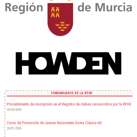
COMUNICADOS DE LA RFHE
Procedimiento de inscripción en el Registro de clubes reconocidos por la RFHE
25/05/2026
Curso de Promoción de Jueces Nacionales Doma Clásica N2
26/01/2026