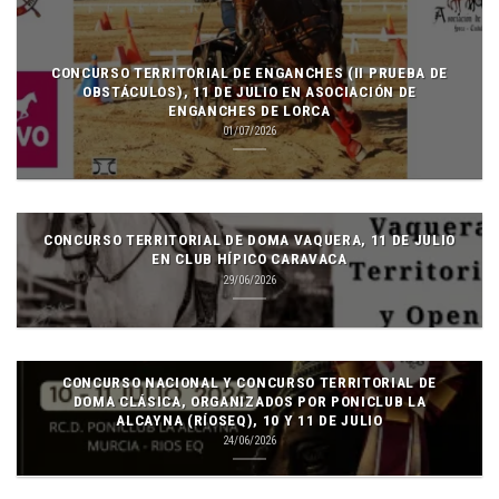
CONCURSO TERRITORIAL DE ENGANCHES (II PRUEBA DE
OBSTÁCULOS), 11 DE JULIO EN ASOCIACIÓN DE
ENGANCHES DE LORCA
01/07/2026
CONCURSO TERRITORIAL DE DOMA VAQUERA, 11 DE JULIO
EN CLUB HÍPICO CARAVACA
29/06/2026
CONCURSO NACIONAL Y CONCURSO TERRITORIAL DE
DOMA CLÁSICA, ORGANIZADOS POR PONICLUB LA
ALCAYNA (RÍOSEQ), 10 Y 11 DE JULIO
24/06/2026