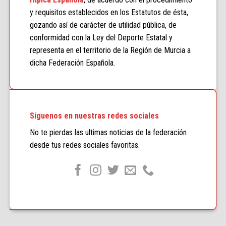
y requisitos establecidos en los Estatutos de ésta,
gozando así de carácter de utilidad pública, de
conformidad con la Ley del Deporte Estatal y
representa en el territorio de la Región de Murcia a
dicha Federación Española.
Siguenos en nuestras redes sociales
No te pierdas las ultimas noticias de la federación
desde tus redes sociales favoritas.