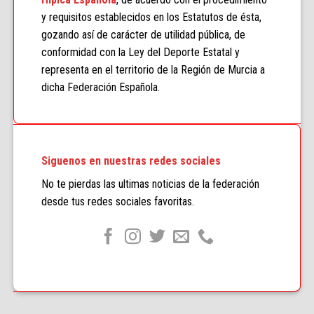
y requisitos establecidos en los Estatutos de ésta,
gozando así de carácter de utilidad pública, de
conformidad con la Ley del Deporte Estatal y
representa en el territorio de la Región de Murcia a
dicha Federación Española.
Siguenos en nuestras redes sociales
No te pierdas las ultimas noticias de la federación
desde tus redes sociales favoritas.