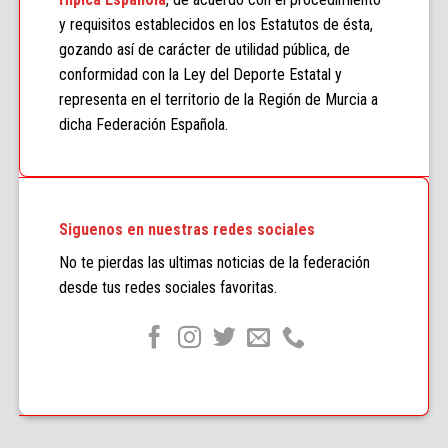
y requisitos establecidos en los Estatutos de ésta,
gozando así de carácter de utilidad pública, de
conformidad con la Ley del Deporte Estatal y
representa en el territorio de la Región de Murcia a
dicha Federación Española.
Siguenos en nuestras redes sociales
No te pierdas las ultimas noticias de la federación
desde tus redes sociales favoritas.