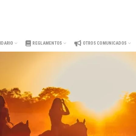
NDARIO
REGLAMENTOS
OTROS COMUNICADOS