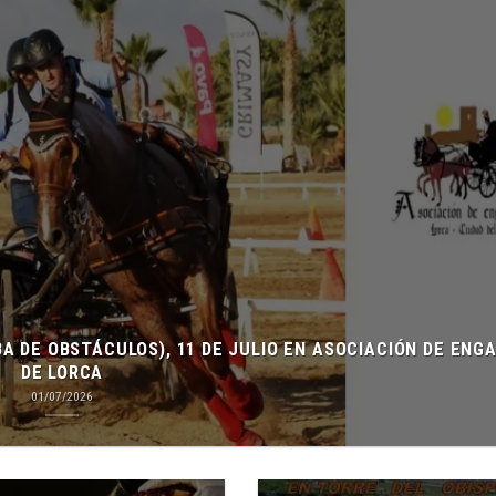
A DE OBSTÁCULOS), 11 DE JULIO EN ASOCIACIÓN DE ENG
DE LORCA
01/07/2026