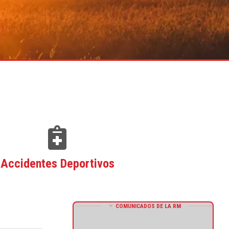
Accidentes Deportivos
COMUNICADOS DE LA RM