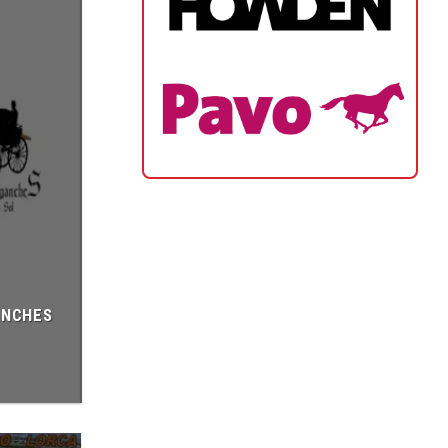
ANCHES