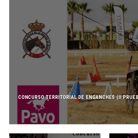
CONCURSO TERRITORIAL DE ENGANCHES (II PRUEB