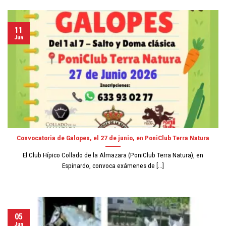
11
Jun
Convocatoria de Galopes, el 27 de junio, en PoniClub Terra Natura
El Club Hípico Collado de la Almazara (PoniClub Terra Natura), en
Espinardo, convoca exámenes de [...]
05
Jun