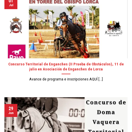
01
Jul
Concurso Territorial de Enganches (II Prueba de Obstáculos), 11 de
julio en Asociación de Enganches de Lorca
Avance de programa e inscripciones AQUÍ [...]
29
Jun