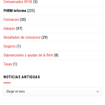
Comunicados RFHE
(5)
FHRM informa
(225)
Formacion
(30)
Galopes
(97)
Resultados de concursos
(29)
Seguros
(1)
Subvenciones y ayudas de la fhrm
(8)
Tasas
(1)
NOTICIAS ANTIGUAS
Noticias
antiguas