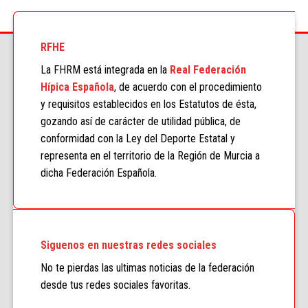
RFHE
La FHRM está integrada en la
Real Federación
Hípica Española
, de acuerdo con el procedimiento
y requisitos establecidos en los Estatutos de ésta,
gozando así de carácter de utilidad pública, de
conformidad con la Ley del Deporte Estatal y
representa en el territorio de la Región de Murcia a
dicha Federación Española.
Siguenos en nuestras redes sociales
No te pierdas las ultimas noticias de la federación
desde tus redes sociales favoritas.