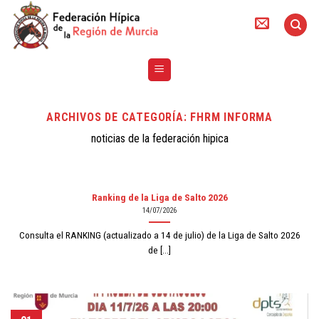
Skip
to
content
ARCHIVOS DE CATEGORÍA:
FHRM INFORMA
noticias de la federación hipica
Ranking de la Liga de Salto 2026
14/07/2026
Consulta el RANKING (actualizado a 14 de julio) de la Liga de Salto 2026
de [...]