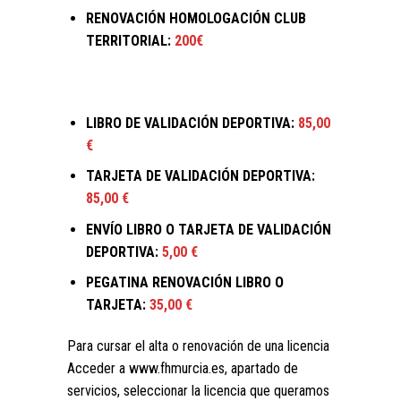
RENOVACIÓN HOMOLOGACIÓN CLUB
TERRITORIAL:
200€
LIBRO DE VALIDACIÓN DEPORTIVA:
85,00
€
TARJETA DE VALIDACIÓN DEPORTIVA:
85,00 €
ENVÍO LIBRO O TARJETA DE VALIDACIÓN
DEPORTIVA:
5,00 €
PEGATINA RENOVACIÓN LIBRO O
TARJETA:
35,00 €
Para cursar el alta o renovación de una licencia
Acceder a www.fhmurcia.es, apartado de
servicios, seleccionar la licencia que queramos