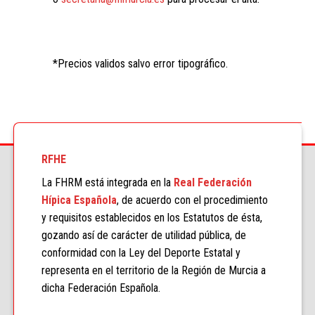
*Precios validos salvo error tipográfico.
RFHE
La FHRM está integrada en la
Real Federación
Hípica Española
, de acuerdo con el procedimiento
y requisitos establecidos en los Estatutos de ésta,
gozando así de carácter de utilidad pública, de
conformidad con la Ley del Deporte Estatal y
representa en el territorio de la Región de Murcia a
dicha Federación Española.