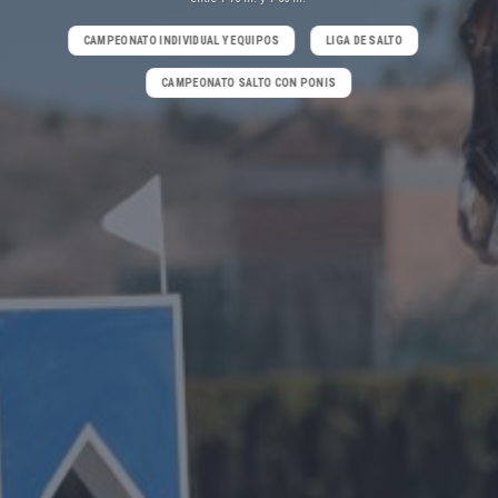
CAMPEONATO INDIVIDUAL Y EQUIPOS
LIGA DE SALTO
CAMPEONATO SALTO CON PONIS