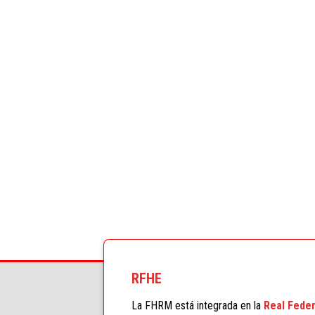
RFHE
La FHRM está integrada en la
Real Feder