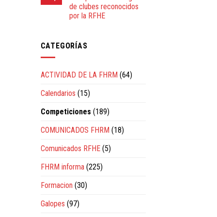
de clubes reconocidos
por la RFHE
CATEGORÍAS
ACTIVIDAD DE LA FHRM
(64)
Calendarios
(15)
Competiciones
(189)
COMUNICADOS FHRM
(18)
Comunicados RFHE
(5)
FHRM informa
(225)
Formacion
(30)
Galopes
(97)