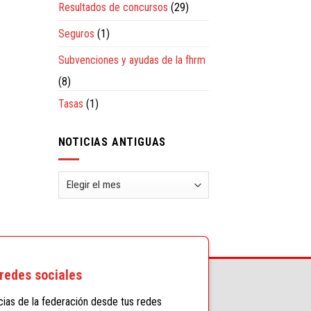
Resultados de concursos
(29)
Seguros
(1)
Subvenciones y ayudas de la fhrm
(8)
Tasas
(1)
NOTICIAS ANTIGUAS
Noticias
antiguas
redes sociales
icias de la federación desde tus redes