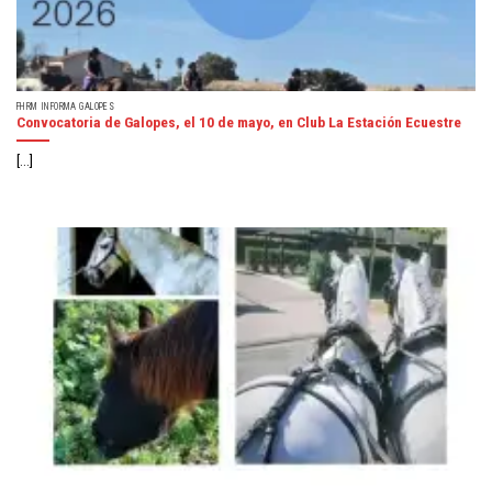
FHRM INFORMA GALOPES
Convocatoria de Galopes, el 10 de mayo, en Club La Estación Ecuestre
[...]