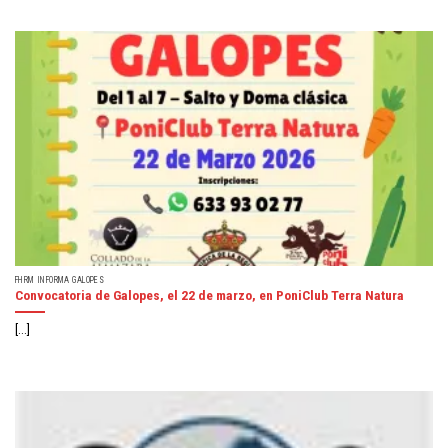
FHRM INFORMA GALOPES
Convocatoria de Galopes, el 22 de marzo, en PoniClub Terra Natura
[...]