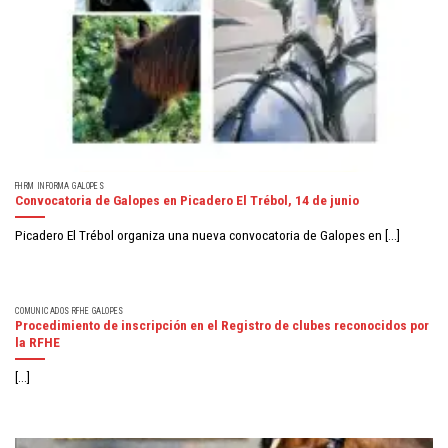
FHRM INFORMA GALOPES
Convocatoria de Galopes en Picadero El Trébol, 14 de junio
Picadero El Trébol organiza una nueva convocatoria de Galopes en [...]
COMUNICADOS RFHE GALOPES
Procedimiento de inscripción en el Registro de clubes reconocidos por
la RFHE
[...]