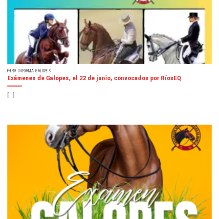
FHRM INFORMA GALOPES
Exámenes de Galopes, el 22 de junio, convocados por RíosEQ
[...]