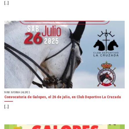
[...]
FHRM INFORMA GALOPES
Convocatoria de Galopes, el 26 de julio, en Club Deportivo La Cruzada
[...]