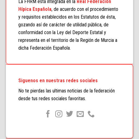
La FHRM está integrada en la
Real Federación
Hípica Española
, de acuerdo con el procedimiento
y requisitos establecidos en los Estatutos de ésta,
gozando así de carácter de utilidad pública, de
conformidad con la Ley del Deporte Estatal y
representa en el territorio de la Región de Murcia a
dicha Federación Española.
Siguenos en nuestras redes sociales
No te pierdas las ultimas noticias de la federación
desde tus redes sociales favoritas.