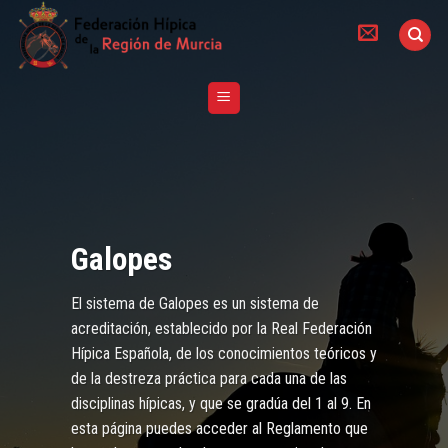
Skip
to
content
Galopes
El sistema de Galopes es un sistema de
acreditación, establecido por la Real Federación
Hípica Española, de los conocimientos teóricos y
de la destreza práctica para cada una de las
disciplinas hípicas, y que se gradúa del 1 al 9. En
esta página puedes acceder al Reglamento que