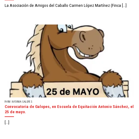
La Asociación de Amigos del Caballo Carmen López Martínez (Finca [...]
FHRM INFORMA GALOPES
Convocatoria de Galopes, en Escuela de Equitación Antonio Sánchez, el
25 de mayo.
[...]