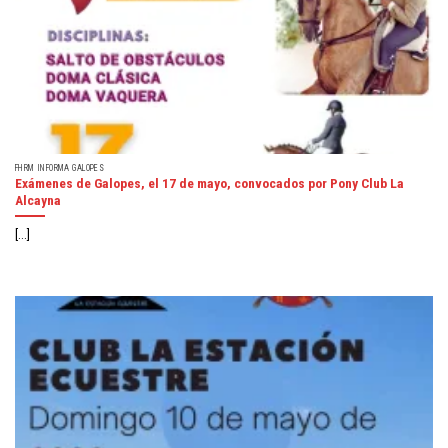
FHRM INFORMA GALOPES
Exámenes de Galopes, el 17 de mayo, convocados por Pony Club La
Alcayna
[...]