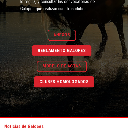
lo regula, y consultar las convocatorias de
Galopes que realizan nuestros clubes.
ANEXOS
REGLAMENTO GALOPES
MODELO DE ACTAS
CLUBES HOMOLOGADOS
Noticias de Galopes