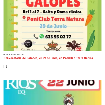
FHRM INFORMA GALOPES
Convocatoria de Galopes, el 29 de junio, en PoniClub Terra Natura
[...]