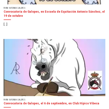
FHRM INFORMA GALOPES
Convocatoria de Galopes, en Escuela de Equitación Antonio Sánchez, el
19 de octubre
[...]
FHRM INFORMA GALOPES
Convocatoria de Galopes, el 6 de septiembre, en Club Hípico Vibeca