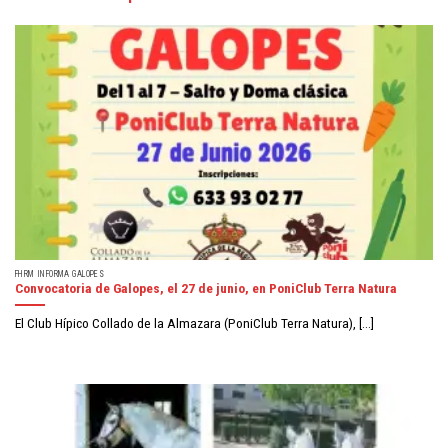
FHRM INFORMA GALOPES
Convocatoria de Galopes, el 27 de junio, en PoniClub Terra Natura
El Club Hípico Collado de la Almazara (PoniClub Terra Natura), [...]