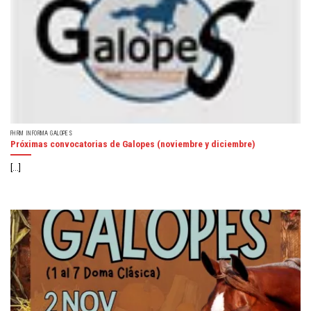
FHRM INFORMA GALOPES
Próximas convocatorias de Galopes (noviembre y diciembre)
[...]