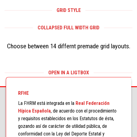
GRID STYLE
COLLAPSED FULL WIDTH GRID
Choose between 14 differnt premade grid layouts.
OPEN IN A LIGTBOX
RFHE
La FHRM está integrada en la
Real Federación
Hípica Española
, de acuerdo con el procedimiento
y requisitos establecidos en los Estatutos de ésta,
gozando así de carácter de utilidad pública, de
conformidad con la Ley del Deporte Estatal y