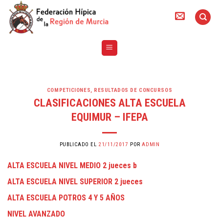
Skip
to
content
COMPETICIONES
,
RESULTADOS DE CONCURSOS
CLASIFICACIONES ALTA ESCUELA
EQUIMUR – IFEPA
PUBLICADO EL
21/11/2017
POR
ADMIN
ALTA ESCUELA NIVEL MEDIO 2 jueces b
ALTA ESCUELA NIVEL SUPERIOR 2 jueces
ALTA ESCUELA POTROS 4 Y 5 AÑOS
NIVEL AVANZADO