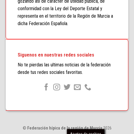
gozando así de carácter de utilidad pública, de
conformidad con la Ley del Deporte Estatal y
representa en el territorio de la Región de Murcia a
dicha Federación Española.
Siguenos en nuestras redes sociales
No te pierdas las ultimas noticias de la federación
desde tus redes sociales favoritas.
©
Federación hípica de la región de Murcia
2026
Ajustes de cookies