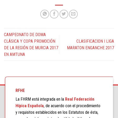
CAMPEONATO DE DOMA
CLÁSICA Y COPA PROMOCIÓN
CLASIFICACION I LIGA
DE LA REGIÓN DE MURCIA 2017
MARATON ENGANCHE 2017
EN AMTUNA
RFHE
La FHRM está integrada en la
Real Federación
Hípica Española
, de acuerdo con el procedimiento
y requisitos establecidos en los Estatutos de ésta,