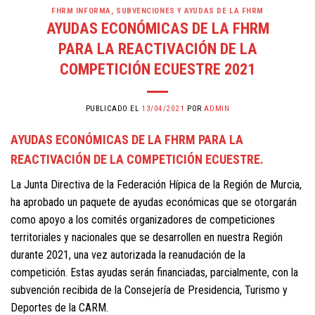
FHRM INFORMA
,
SUBVENCIONES Y AYUDAS DE LA FHRM
AYUDAS ECONÓMICAS DE LA FHRM
PARA LA REACTIVACIÓN DE LA
COMPETICIÓN ECUESTRE 2021
PUBLICADO EL
13/04/2021
POR
ADMIN
AYUDAS ECONÓMICAS DE LA FHRM PARA LA
REACTIVACIÓN DE LA COMPETICIÓN ECUESTRE.
La Junta Directiva de la Federación Hípica de la Región de Murcia,
ha aprobado un paquete de ayudas económicas que se otorgarán
como apoyo a los comités organizadores de competiciones
territoriales y nacionales que se desarrollen en nuestra Región
durante 2021, una vez autorizada la reanudación de la
competición. Estas ayudas serán financiadas, parcialmente, con la
subvención recibida de la Consejería de Presidencia, Turismo y
Deportes de la CARM.