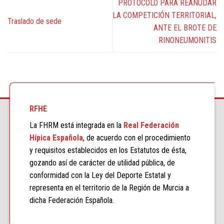
PROTOCOLO PARA REANUDAR
LA COMPETICIÓN TERRITORIAL,
Traslado de sede
ANTE EL BROTE DE
RINONEUMONITIS
RFHE
La FHRM está integrada en la
Real Federación
Hípica Española
, de acuerdo con el procedimiento
y requisitos establecidos en los Estatutos de ésta,
gozando así de carácter de utilidad pública, de
conformidad con la Ley del Deporte Estatal y
representa en el territorio de la Región de Murcia a
dicha Federación Española.