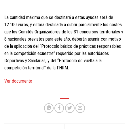
La cantidad máxima que se destinará a estas ayudas será de
12.100 euros, y estará destinada a cubrir parcialmente los costes
que los Comités Organizadores de los 31 concursos territoriales y
8 nacionales previstos para este año, deberán asumir con motivo
de la aplicación del “Protocolo básico de prácticas responsables
en la competición ecuestre” requerido por las autoridades
Deportivas y Sanitarias, y del “Protocolo de vuelta a la
competición territorial” de la FHRM.
Ver documento