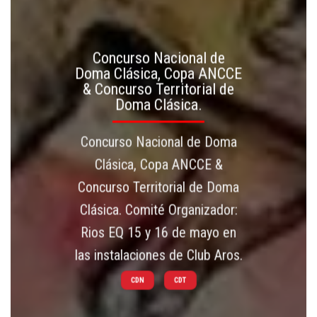
Concurso Nacional de
Doma Clásica, Copa ANCCE
& Concurso Territorial de
Doma Clásica.
Concurso Nacional de Doma
Clásica, Copa ANCCE &
Concurso Territorial de Doma
Clásica. Comité Organizador:
Rios EQ 15 y 16 de mayo en
las instalaciones de Club Aros.
CDN
CDT