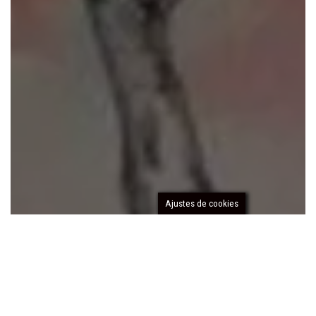
Ajustes de cookies