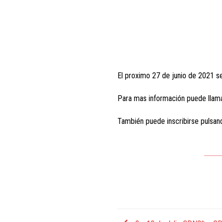
El proximo 27 de junio de 2021 se
Para mas información puede llama
También puede inscribirse pulsand