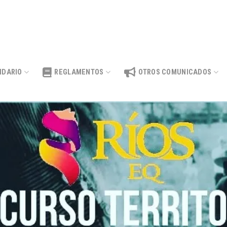
NDARIO
REGLAMENTOS
OTROS COMUNICADOS