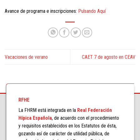
Avance de programa e inscripciones:
Pulsando Aquí
Vacaciones de verano
CAET 7 de agosto en CEAV
RFHE
La FHRM está integrada en la
Real Federación
Hípica Española
, de acuerdo con el procedimiento
y requisitos establecidos en los Estatutos de ésta,
gozando así de carácter de utilidad pública, de