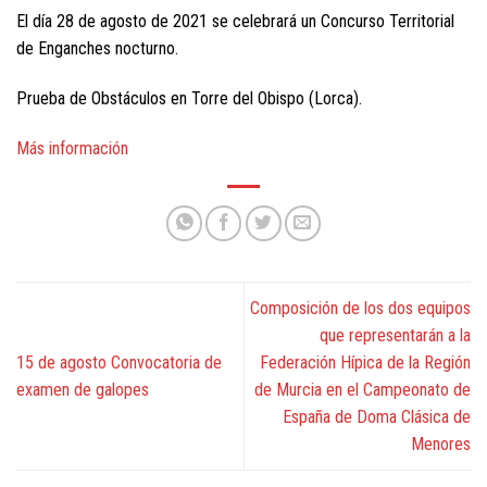
El día 28 de agosto de 2021 se celebrará un Concurso Territorial
de Enganches nocturno.
Prueba de Obstáculos en Torre del Obispo (Lorca).
Más información
Composición de los dos equipos
que representarán a la
15 de agosto Convocatoria de
Federación Hípica de la Región
examen de galopes
de Murcia en el Campeonato de
España de Doma Clásica de
Menores