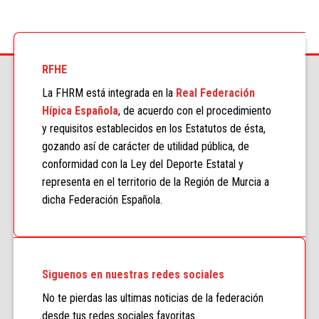
RFHE
La FHRM está integrada en la
Real Federación
Hípica Española
, de acuerdo con el procedimiento
y requisitos establecidos en los Estatutos de ésta,
gozando así de carácter de utilidad pública, de
conformidad con la Ley del Deporte Estatal y
representa en el territorio de la Región de Murcia a
dicha Federación Española.
Siguenos en nuestras redes sociales
No te pierdas las ultimas noticias de la federación
desde tus redes sociales favoritas.