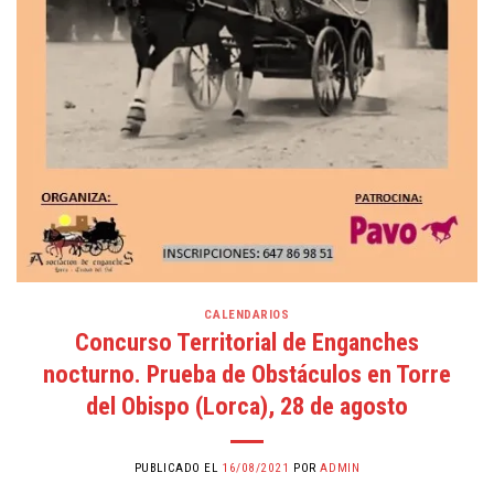
CALENDARIOS
Concurso Territorial de Enganches
nocturno. Prueba de Obstáculos en Torre
del Obispo (Lorca), 28 de agosto
PUBLICADO EL
16/08/2021
POR
ADMIN