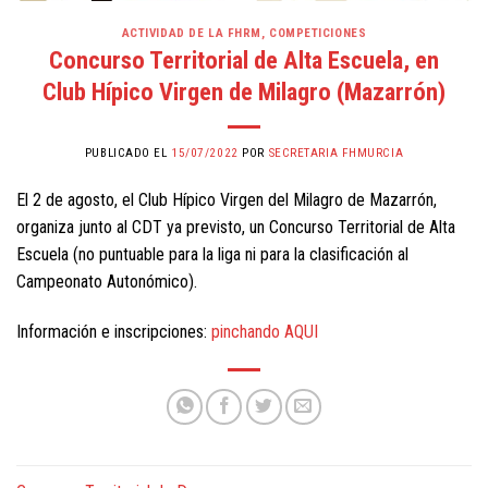
ACTIVIDAD DE LA FHRM
,
COMPETICIONES
Concurso Territorial de Alta Escuela, en
Club Hípico Virgen de Milagro (Mazarrón)
PUBLICADO EL
15/07/2022
POR
SECRETARIA FHMURCIA
El 2 de agosto, el Club Hípico Virgen del Milagro de Mazarrón,
organiza junto al CDT ya previsto, un Concurso Territorial de Alta
Escuela (no puntuable para la liga ni para la clasificación al
Campeonato Autonómico).
Información e inscripciones:
pinchando AQUI