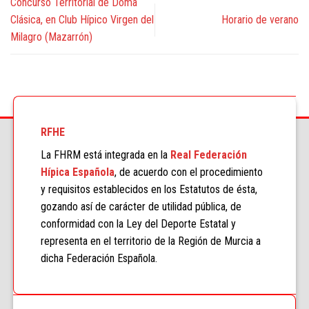
Concurso Territorial de Doma
Clásica, en Club Hípico Virgen del
Horario de verano
Milagro (Mazarrón)
RFHE
La FHRM está integrada en la
Real Federación
Hípica Española
, de acuerdo con el procedimiento
y requisitos establecidos en los Estatutos de ésta,
gozando así de carácter de utilidad pública, de
conformidad con la Ley del Deporte Estatal y
representa en el territorio de la Región de Murcia a
dicha Federación Española.