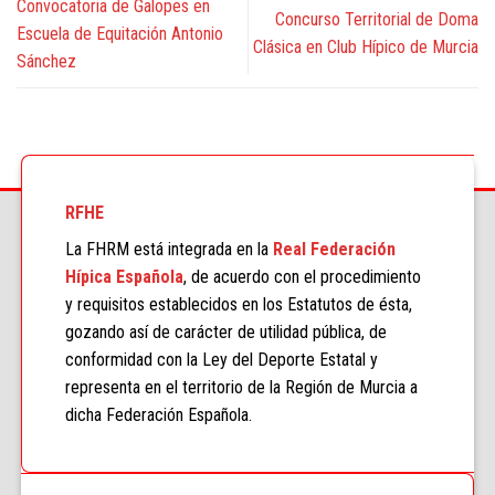
Convocatoria de Galopes en
Concurso Territorial de Doma
Escuela de Equitación Antonio
Clásica en Club Hípico de Murcia
Sánchez
RFHE
La FHRM está integrada en la
Real Federación
Hípica Española
, de acuerdo con el procedimiento
y requisitos establecidos en los Estatutos de ésta,
gozando así de carácter de utilidad pública, de
conformidad con la Ley del Deporte Estatal y
representa en el territorio de la Región de Murcia a
dicha Federación Española.