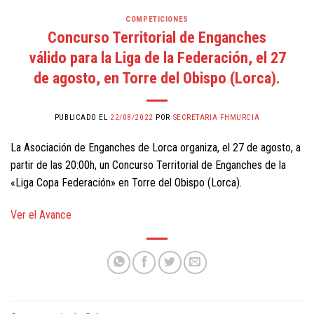
COMPETICIONES
Concurso Territorial de Enganches
válido para la Liga de la Federación, el 27
de agosto, en Torre del Obispo (Lorca).
PUBLICADO EL
22/08/2022
POR
SECRETARIA FHMURCIA
La Asociación de Enganches de Lorca organiza, el 27 de agosto, a
partir de las 20:00h, un Concurso Territorial de Enganches de la
«Liga Copa Federación» en Torre del Obispo (Lorca).
Ver el Avance