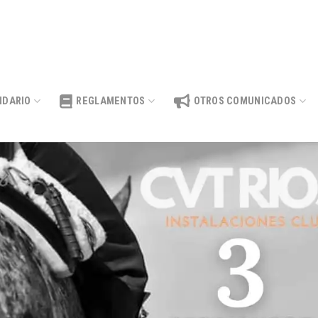
NDARIO
REGLAMENTOS
OTROS COMUNICADOS