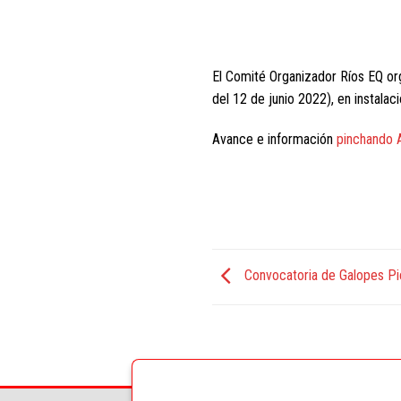
El Comité Organizador Ríos EQ or
del 12 de junio 2022), en instalac
Avance e información
pinchando 
Convocatoria de Galopes Pi