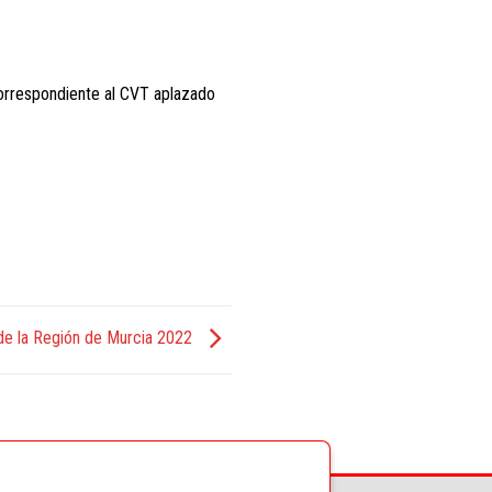
correspondiente al CVT aplazado
e la Región de Murcia 2022