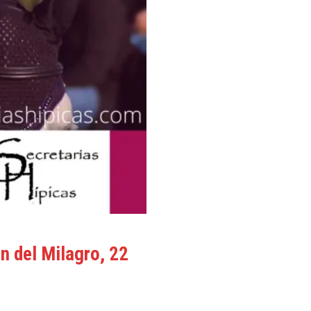
n del Milagro, 22