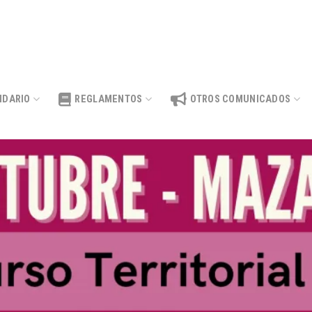
NDARIO
REGLAMENTOS
OTROS COMUNICADOS