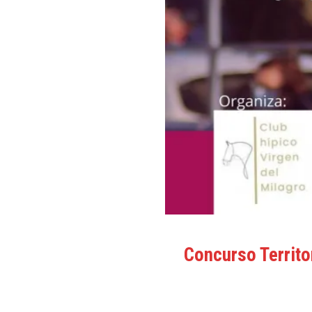
Concurso Territo