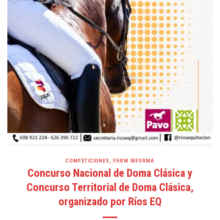
COMPETICIONES
,
FHRM INFORMA
Concurso Nacional de Doma Clásica y
Concurso Territorial de Doma Clásica,
organizado por Ríos EQ