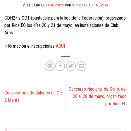
PUBLICADO EL
08/05/2023
POR
SECRETARIA FHMURCIA
CDN2* y CDT (puntuable para la liga de la Federación), organizado
por Ríos EQ los días 20 y 21 de mayo, en instalaciones de Club
Aros.
Información e inscripciones
AQUI
Concurso Nacional de Salto, del
Convocatoria de Galopes en C.E.
26 al 28 de mayo, organizado
2 Mares
por Ríos EQ