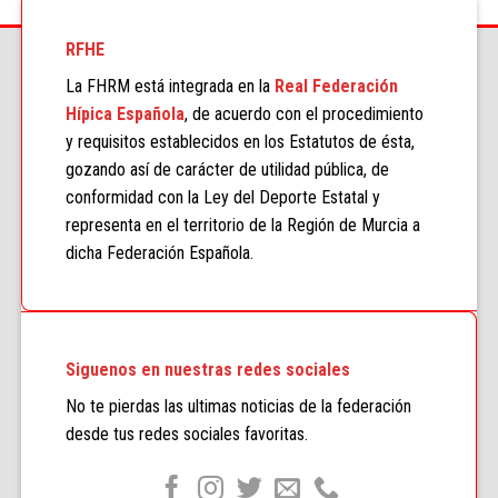
RFHE
La FHRM está integrada en la
Real Federación
Hípica Española
, de acuerdo con el procedimiento
y requisitos establecidos en los Estatutos de ésta,
gozando así de carácter de utilidad pública, de
conformidad con la Ley del Deporte Estatal y
representa en el territorio de la Región de Murcia a
dicha Federación Española.
Siguenos en nuestras redes sociales
No te pierdas las ultimas noticias de la federación
desde tus redes sociales favoritas.