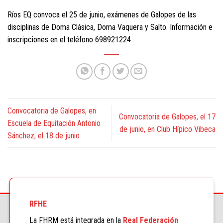
Ríos EQ convoca el 25 de junio, exámenes de Galopes de las
disciplinas de Doma Clásica, Doma Vaquera y Salto. Información e
inscripciones en el teléfono 698921224
Convocatoria de Galopes, en
Convocatoria de Galopes, el 17
Escuela de Equitación Antonio
de junio, en Club Hípico Vibeca
Sánchez, el 18 de junio
RFHE
La FHRM está integrada en la
Real Federación