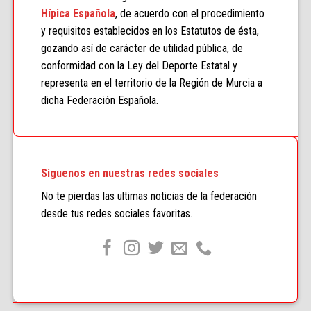
Hípica Española
, de acuerdo con el procedimiento
y requisitos establecidos en los Estatutos de ésta,
gozando así de carácter de utilidad pública, de
conformidad con la Ley del Deporte Estatal y
representa en el territorio de la Región de Murcia a
dicha Federación Española.
Siguenos en nuestras redes sociales
No te pierdas las ultimas noticias de la federación
desde tus redes sociales favoritas.