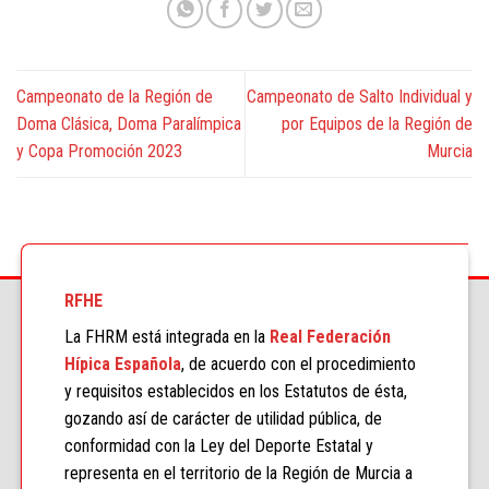
Campeonato de la Región de
Campeonato de Salto Individual y
Doma Clásica, Doma Paralímpica
por Equipos de la Región de
y Copa Promoción 2023
Murcia
RFHE
La FHRM está integrada en la
Real Federación
Hípica Española
, de acuerdo con el procedimiento
y requisitos establecidos en los Estatutos de ésta,
gozando así de carácter de utilidad pública, de
conformidad con la Ley del Deporte Estatal y
representa en el territorio de la Región de Murcia a