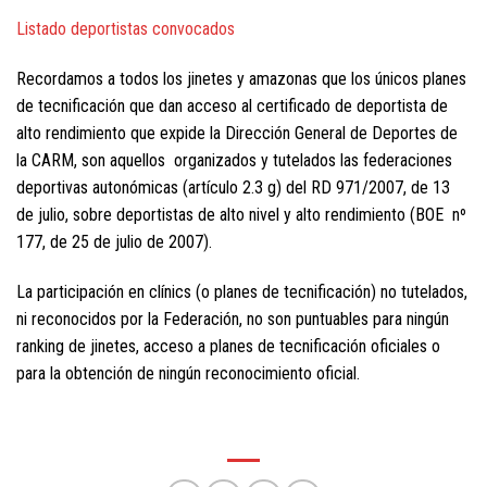
Listado deportistas convocados
Recordamos a todos los jinetes y amazonas que los únicos planes
de tecnificación que dan acceso al certificado de deportista de
alto rendimiento que expide la Dirección General de Deportes de
la CARM, son aquellos organizados y tutelados las federaciones
deportivas autonómicas (artículo 2.3 g) del RD 971/2007, de 13
de julio, sobre deportistas de alto nivel y alto rendimiento (BOE nº
177, de 25 de julio de 2007).
La participación en clínics (o planes de tecnificación) no tutelados,
ni reconocidos por la Federación, no son puntuables para ningún
ranking de jinetes, acceso a planes de tecnificación oficiales o
para la obtención de ningún reconocimiento oficial.