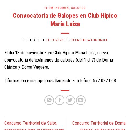
FHRM INFORMA
,
GALOPES
Convocatoria de Galopes en Club Hípico
María Luisa
PUBLICADO EL
01/11/2023
POR
SECRETARIA FHMURCIA
El día 18 de noviembre, en Club Hípico María Luisa, nueva
convocatoria de exámenes de galopes (del 1 al 7) de Doma
Clásica y Doma Vaquera.
Información e inscripciones llamando al teléfono 677 027 068
Concurso Territorial de Salto,
Concurso Territorial de Doma