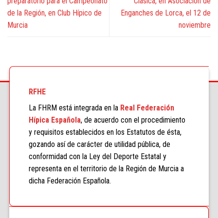
preparatorio para el Campeonato
Clásica, en Asociación de
de la Región, en Club Hípico de
Enganches de Lorca, el 12 de
Murcia
noviembre
RFHE
La FHRM está integrada en la
Real Federación
Hípica Española
, de acuerdo con el procedimiento
y requisitos establecidos en los Estatutos de ésta,
gozando así de carácter de utilidad pública, de
conformidad con la Ley del Deporte Estatal y
representa en el territorio de la Región de Murcia a
dicha Federación Española.