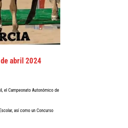
de abril 2024
bril, el Campeonato Autonómico de
Escolar, así como un Concurso