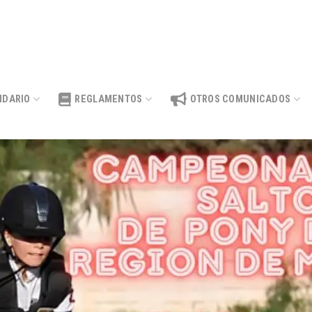
NDARIO
REGLAMENTOS
OTROS COMUNICADOS