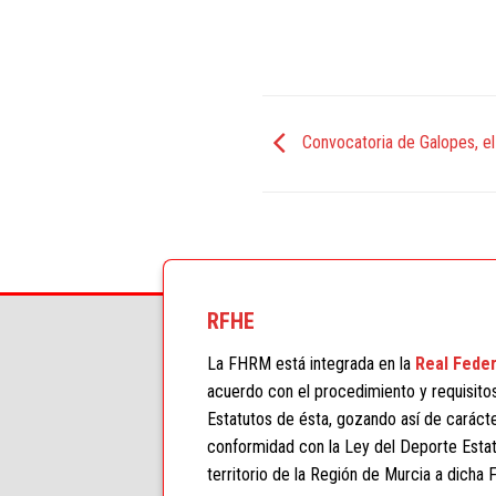
Convocatoria de Galopes, el 
RFHE
La FHRM está integrada en la
Real Feder
acuerdo con el procedimiento y requisito
Estatutos de ésta, gozando así de carácter
conformidad con la Ley del Deporte Estat
territorio de la Región de Murcia a dicha