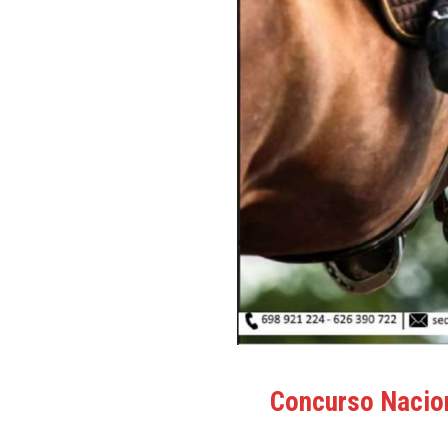
Concurso Nacion