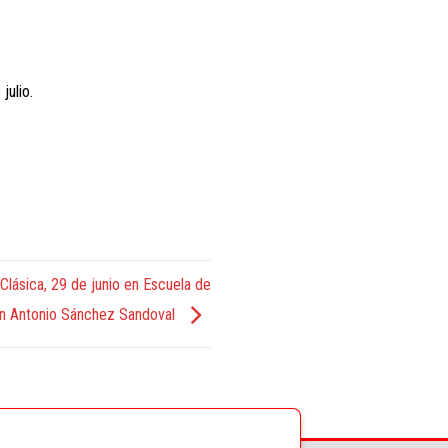
julio.
Clásica, 29 de junio en Escuela de
ón Antonio Sánchez Sandoval