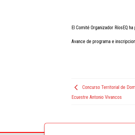
El Comité Organizador RíosEQ ha 
Avance de programa e inscripci
Concurso Territorial de Doma
Ecuestre Antonio Vivancos