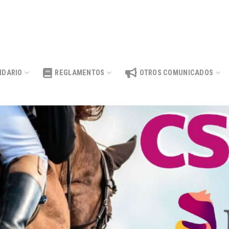
NDARIO
REGLAMENTOS
OTROS COMUNICADOS