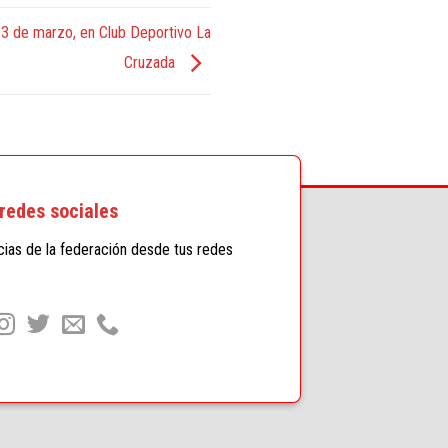
23 de marzo, en Club Deportivo La
Cruzada
redes sociales
icias de la federación desde tus redes