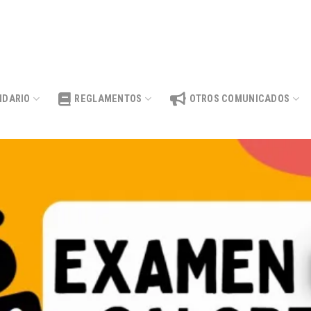
NDARIO
REGLAMENTOS
OTROS COMUNICADOS