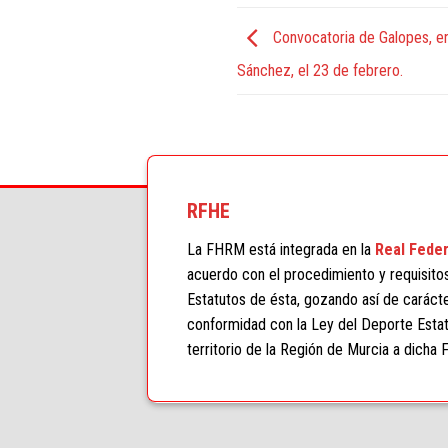
Convocatoria de Galopes, en
Sánchez, el 23 de febrero.
RFHE
La FHRM está integrada en la
Real Feder
acuerdo con el procedimiento y requisito
Estatutos de ésta, gozando así de carácter
conformidad con la Ley del Deporte Estat
territorio de la Región de Murcia a dicha