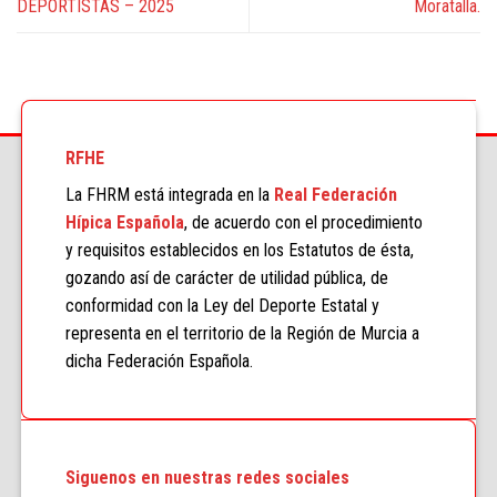
DEPORTISTAS – 2025
Moratalla.
RFHE
La FHRM está integrada en la
Real Federación
Hípica Española
, de acuerdo con el procedimiento
y requisitos establecidos en los Estatutos de ésta,
gozando así de carácter de utilidad pública, de
conformidad con la Ley del Deporte Estatal y
representa en el territorio de la Región de Murcia a
dicha Federación Española.
Siguenos en nuestras redes sociales