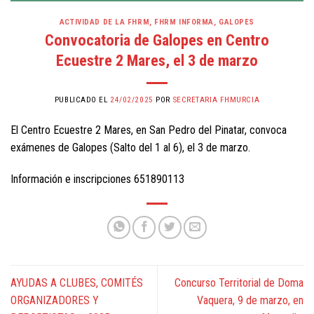
ACTIVIDAD DE LA FHRM
,
FHRM INFORMA
,
GALOPES
Convocatoria de Galopes en Centro
Ecuestre 2 Mares, el 3 de marzo
PUBLICADO EL
24/02/2025
POR
SECRETARIA FHMURCIA
El Centro Ecuestre 2 Mares, en San Pedro del Pinatar, convoca
exámenes de Galopes (Salto del 1 al 6), el 3 de marzo.
Información e inscripciones 651890113
AYUDAS A CLUBES, COMITÉS
Concurso Territorial de Doma
ORGANIZADORES Y
Vaquera, 9 de marzo, en