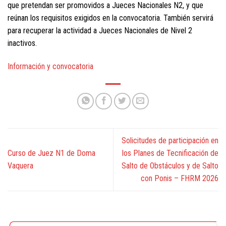
que pretendan ser promovidos a Jueces Nacionales N2, y que
reúnan los requisitos exigidos en la convocatoria. También servirá
para recuperar la actividad a Jueces Nacionales de Nivel 2
inactivos.
Información y convocatoria
Solicitudes de participación en
Curso de Juez N1 de Doma
los Planes de Tecnificación de
Vaquera
Salto de Obstáculos y de Salto
con Ponis – FHRM 2026