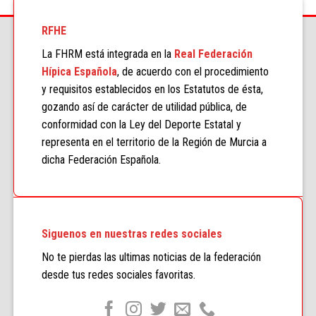
RFHE
La FHRM está integrada en la
Real Federación
Hípica Española
, de acuerdo con el procedimiento
y requisitos establecidos en los Estatutos de ésta,
gozando así de carácter de utilidad pública, de
conformidad con la Ley del Deporte Estatal y
representa en el territorio de la Región de Murcia a
dicha Federación Española.
Siguenos en nuestras redes sociales
No te pierdas las ultimas noticias de la federación
desde tus redes sociales favoritas.