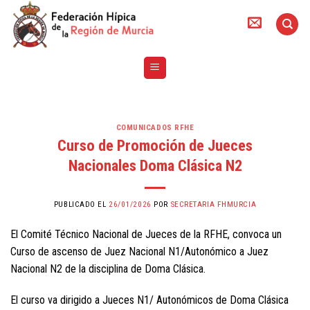
Skip
to
content
COMUNICADOS RFHE
Curso de Promoción de Jueces
Nacionales Doma Clásica N2
PUBLICADO EL
26/01/2026
POR
SECRETARIA FHMURCIA
El Comité Técnico Nacional de Jueces de la RFHE, convoca un
Curso de ascenso de Juez Nacional N1/Autonómico a Juez
Nacional N2 de la disciplina de Doma Clásica.
El curso va dirigido a Jueces N1/ Autonómicos de Doma Clásica