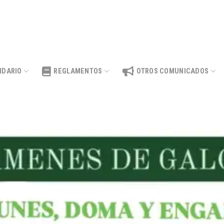
NDARIO
REGLAMENTOS
OTROS COMUNICADOS