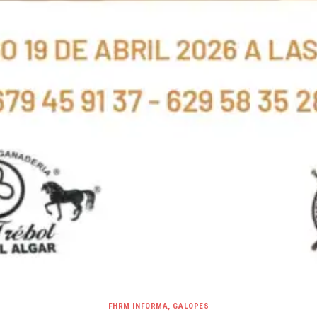
FHRM INFORMA
,
GALOPES