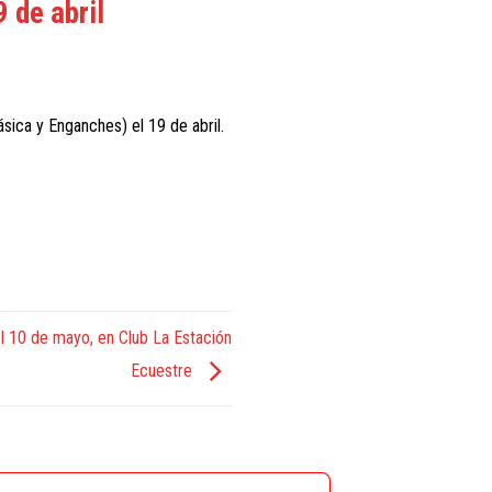
 de abril
sica y Enganches) el 19 de abril.
l 10 de mayo, en Club La Estación
Ecuestre