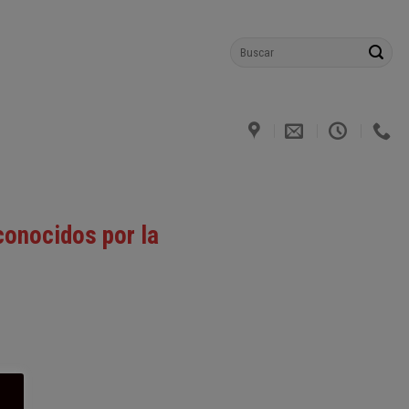
conocidos por la