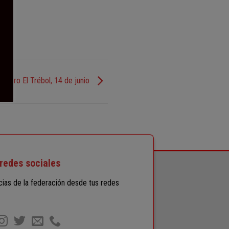
adero El Trébol, 14 de junio
redes sociales
icias de la federación desde tus redes