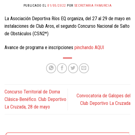
PUBLICADO EL
01/05/2022
POR
SECRETARIA FHMURCIA
La Asociación Deportiva Ríos EQ organiza, del 27 al 29 de mayo en
instalaciones de Club Aros, el segundo Concurso Nacional de Salto
de Obstáculos (CSN2*)
Avance de programa e inscripciones
pinchando AQUI
Concurso Territorial de Doma
Convocatoria de Galopes del
Clásica-Benéfico. Club Deportivo
Club Deportivo La Cruzada
La Cruzada, 28 de mayo