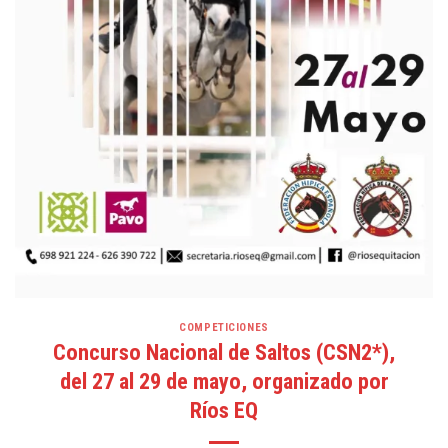
COMPETICIONES
Concurso Nacional de Saltos (CSN2*),
del 27 al 29 de mayo, organizado por
Ríos EQ