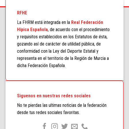
RFHE
La FHRM está integrada en la
Real Federación
Hípica Española
, de acuerdo con el procedimiento
y requisitos establecidos en los Estatutos de ésta,
gozando así de carácter de utilidad pública, de
conformidad con la Ley del Deporte Estatal y
representa en el territorio de la Región de Murcia a
dicha Federación Española.
Siguenos en nuestras redes sociales
No te pierdas las ultimas noticias de la federación
desde tus redes sociales favoritas.