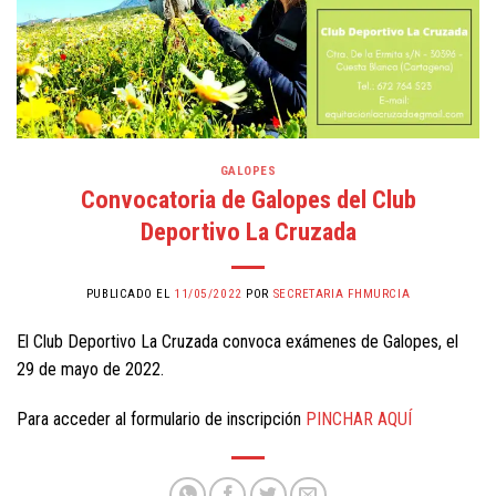
GALOPES
Convocatoria de Galopes del Club
Deportivo La Cruzada
PUBLICADO EL
11/05/2022
POR
SECRETARIA FHMURCIA
El Club Deportivo La Cruzada convoca exámenes de Galopes, el
29 de mayo de 2022.
Para acceder al formulario de inscripción
PINCHAR AQUÍ