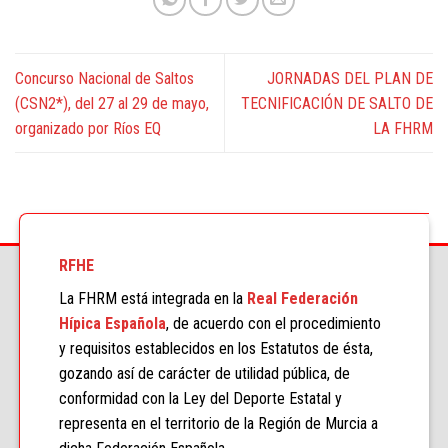
Concurso Nacional de Saltos
JORNADAS DEL PLAN DE
(CSN2*), del 27 al 29 de mayo,
TECNIFICACIÓN DE SALTO DE
organizado por Ríos EQ
LA FHRM
RFHE
La FHRM está integrada en la
Real Federación
Hípica Española
, de acuerdo con el procedimiento
y requisitos establecidos en los Estatutos de ésta,
gozando así de carácter de utilidad pública, de
conformidad con la Ley del Deporte Estatal y
representa en el territorio de la Región de Murcia a